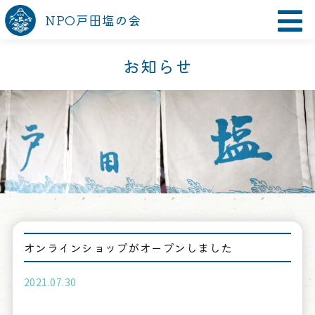
NPO戸田塩の会
お知らせ
オンラインショップがオープンしました
2021.07.30