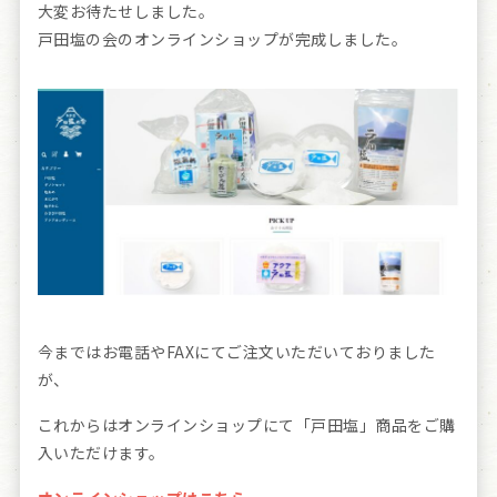
大変お待たせしました。
戸田塩の会のオンラインショップが完成しました。
今まではお電話やFAXにてご注文いただいておりました
が、
これからはオンラインショップにて「戸田塩」商品をご購
入いただけます。